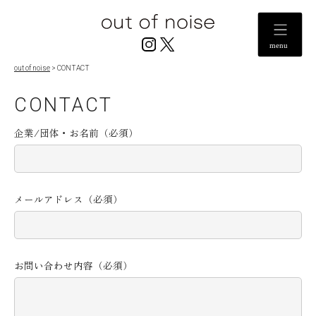
M
out of noise
>
CONTACT
CONTACT
企業/団体・お名前（必須）
メールアドレス（必須）
お問い合わせ内容（必須）